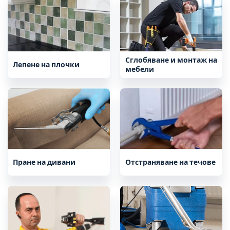
Сглобяване и монтаж на
Лепене на плочки
мебели
Пране на дивани
Отстраняване на течове