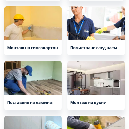
Монтаж на гипсокартон
Почистване след наем
Поставяне на ламинат
Монтаж на кухни