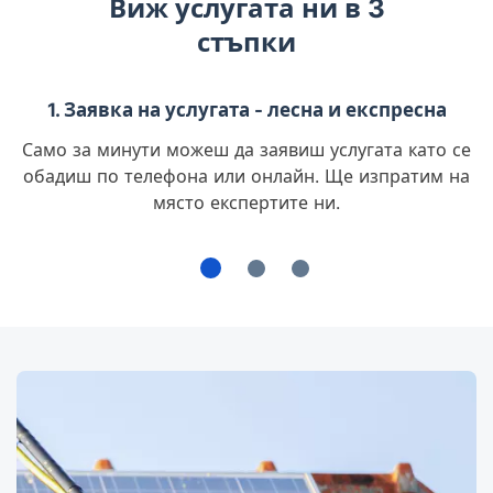
Виж услугата ни в 3
стъпки
1. Заявка на услугата - лесна и експресна
Само за минути можеш да заявиш услугата като се
обадиш по телефона или онлайн. Ще изпратим на
място експертите ни.