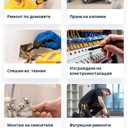
Ремонт по домовете
Пране на килими
Изграждане на
Спешен ел. техник
електроинсталация
Монтаж на смесители
Вътрешни ремонти