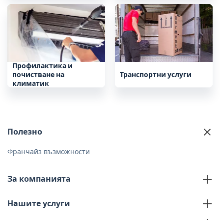
Профилактика и
почистване на
Транспортни услуги
климатик
Полезно
Франчайз възможности
За компанията
За нас
Нашите услуги
Контакти