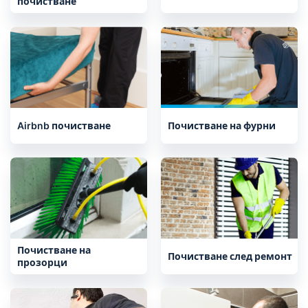
почистване
Airbnb почистване
Почистване на фурни
Почистване на
Почистване след ремонт
прозорци