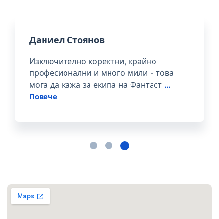
Даниел Стоянов
Изключително коректни, крайно
професионални и много мили - това
мога да кажа за екипа на Фантаст
...
Повече