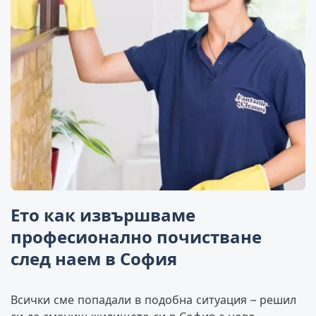
Ето как извършваме
професионално почистване
след наем в София
Всички сме попадали в подобна ситуация – решил