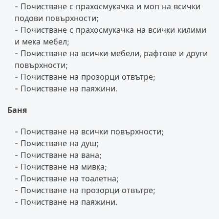
Почистване с прахосмукачка и моп на всички
подови повърхности;
Почистване с прахосмукачка на всички килими
и мека мебел;
Почистване на всички мебели, рафтове и други
повърхности;
Почистване на прозорци отвътре;
Почистване на паяжини.
Баня
Почистване на всички повърхности;
Почистване на душ;
Почистване на вана;
Почистване на мивка;
Почистване на тоалетна;
Почистване на прозорци отвътре;
Почистване на паяжини.