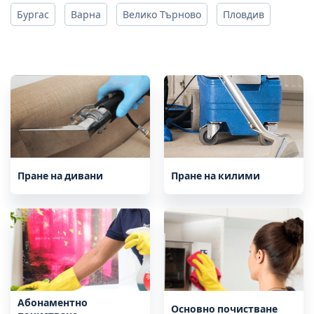
Бургас
Варна
Велико Търново
Пловдив
Пране на дивани
Пране на килими
Абонаментно
Основно почистване