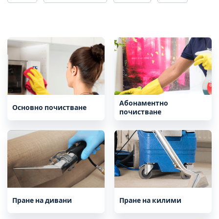
Абонаментно
Основно почистване
почистване
Пране на дивани
Пране на килими