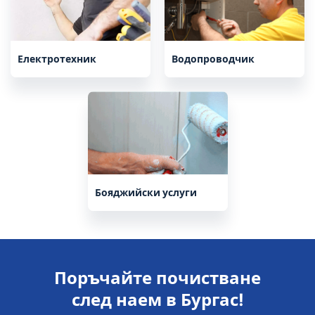
Електротехник
Водопроводчик
Бояджийски услуги
Поръчайте почистване
след наем в Бургас!