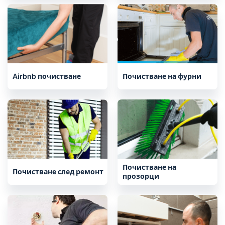
Airbnb почистване
Почистване на фурни
Почистване на
Почистване след ремонт
прозорци